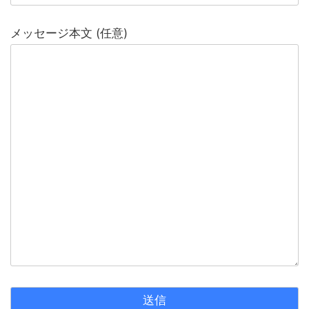
メッセージ本文 (任意)