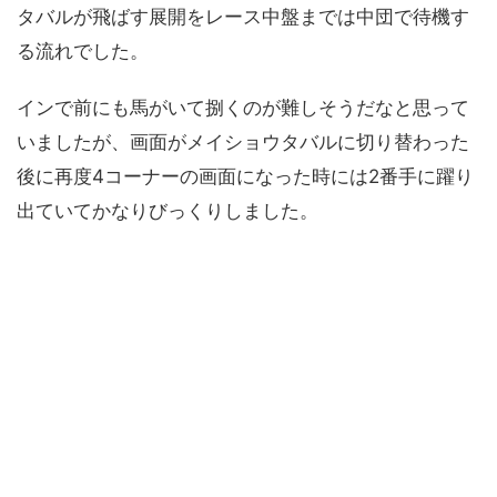
タバルが飛ばす展開をレース中盤までは中団で待機す
る流れでした。
インで前にも馬がいて捌くのが難しそうだなと思って
いましたが、画面がメイショウタバルに切り替わった
後に再度4コーナーの画面になった時には2番手に躍り
出ていてかなりびっくりしました。