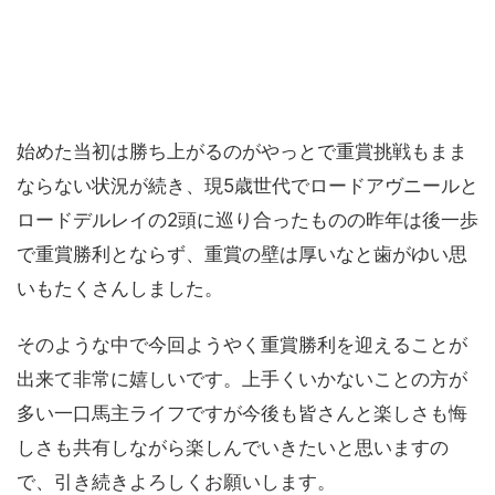
始めた当初は勝ち上がるのがやっとで重賞挑戦もまま
ならない状況が続き、現5歳世代でロードアヴニールと
ロードデルレイの2頭に巡り合ったものの昨年は後一歩
で重賞勝利とならず、重賞の壁は厚いなと歯がゆい思
いもたくさんしました。
そのような中で今回ようやく重賞勝利を迎えることが
出来て非常に嬉しいです。上手くいかないことの方が
多い一口馬主ライフですが今後も皆さんと楽しさも悔
しさも共有しながら楽しんでいきたいと思いますの
で、引き続きよろしくお願いします。