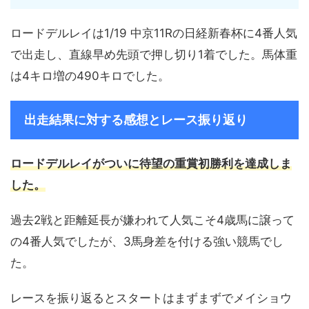
ロードデルレイは1/19 中京11Rの日経新春杯に4番人気
で出走し、直線早め先頭で押し切り1着でした。馬体重
は4キロ増の490キロでした。
出走結果に対する感想とレース振り返り
ロードデルレイがついに待望の重賞初勝利を達成しま
した。
過去2戦と距離延長が嫌われて人気こそ4歳馬に譲って
の4番人気でしたが、3馬身差を付ける強い競馬でし
た。
レースを振り返るとスタートはまずまずでメイショウ