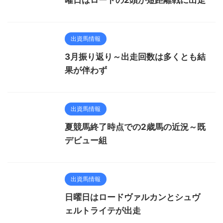
曜日はロードの2頭が短距離戦に出走
出資馬情報
3月振り返り～出走回数は多くとも結
果が伴わず
出資馬情報
夏競馬終了時点での2歳馬の近況～既
デビュー組
出資馬情報
日曜日はロードヴァルカンとシュヴ
ェルトライテが出走