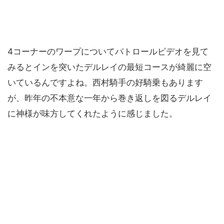
4コーナーのワープについてパトロールビデオを見て
みるとインを突いたデルレイの最短コースが綺麗に空
いているんですよね。西村騎手の好騎乗もあります
が、昨年の不本意な一年から巻き返しを図るデルレイ
に神様が味方してくれたように感じました。