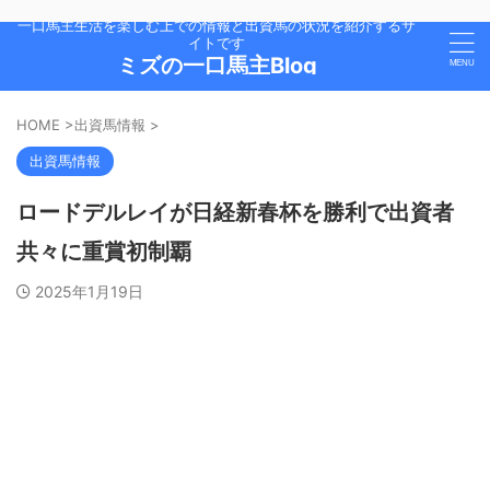
一口馬主生活を楽しむ上での情報と出資馬の状況を紹介するサ
イトです
ミズの一口馬主Blog
HOME
>
出資馬情報
>
出資馬情報
ロードデルレイが日経新春杯を勝利で出資者
共々に重賞初制覇
2025年1月19日