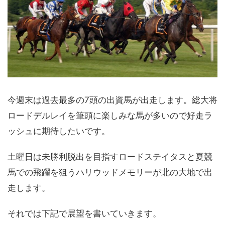
今週末は過去最多の7頭の出資馬が出走します。総大将
ロードデルレイを筆頭に楽しみな馬が多いので好走ラ
ッシュに期待したいです。
土曜日は未勝利脱出を目指すロードステイタスと夏競
馬での飛躍を狙うハリウッドメモリーが北の大地で出
走します。
それでは下記で展望を書いていきます。