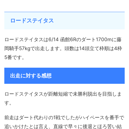
ロードステイタス
ロードステイタスは6/14 函館6Rのダート1700mに藤
岡騎手57kgで出走します。頭数は14頭立て枠順は4枠
5番です。
出走に対する感想
ロードステイタスが距離短縮で未勝利脱出を目指しま
す。
前走はダート代わりの1戦でしたがハイペースを番手で
追いかけたとは言え、直線で早々に後退とほろ苦い結