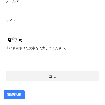
メール
※
サイト
上に表示された文字を入力してください。
関連記事