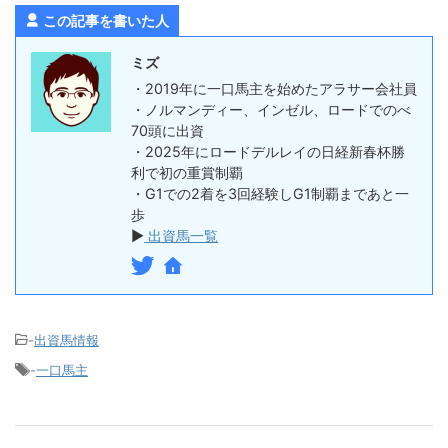
この記事を書いた人
ミズ
・2019年に一口馬主を始めたアラサー会社員
・ノルマンディー、インゼル、ロードでのべ
70頭に出資
・2025年にロードデルレイの日経新春杯勝
利で初の重賞制覇
・G1での2着を3回経験しG1制覇まであと一
歩
▶
出資馬一覧
-
出資馬情報
-
一口馬主