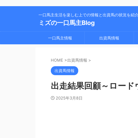
一口馬主生活を楽しむ上での情報と出資馬の状況を紹
ミズの一口馬主Blog
一口馬主情報
出資馬情報
HOME
>
出資馬情報
>
出資馬情報
出走結果回顧～ロード
2025年3月8日