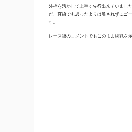
外枠を活かして上手く先行出来ていました
だ、直線でも思ったよりは離されずにゴ
す。
レース後のコメントでもこのまま続戦を