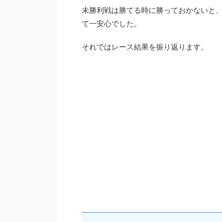
未勝利戦は勝てる時に勝っておかないと
て一安心でした。
それではレース結果を振り返ります。