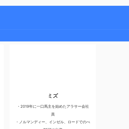
ミズ
・2019年に一口馬主を始めたアラサー会社
員
・ノルマンディー、インゼル、ロードでのべ