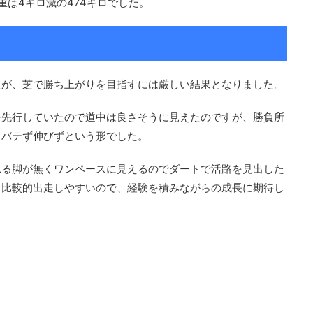
重は4キロ減の474キロでした。
たが、芝で勝ち上がりを目指すには厳しい結果となりました。
を先行していたので道中は良さそうに見えたのですが、勝負所
もバテず伸びずという形でした。
れる脚が無くワンペースに見えるのでダートで活路を見出した
も比較的出走しやすいので、経験を積みながらの成長に期待し