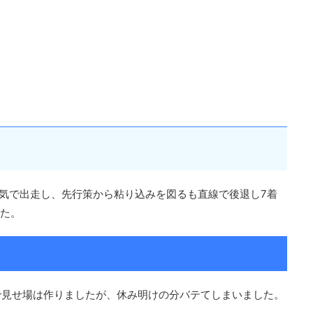
番人気で出走し、先行策から粘り込みを図るも直線で後退し7着
した。
で見せ場は作りましたが、休み明けの分バテてしまいました。