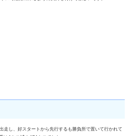
気で出走し、好スタートから先行するも勝負所で置いて行かれて