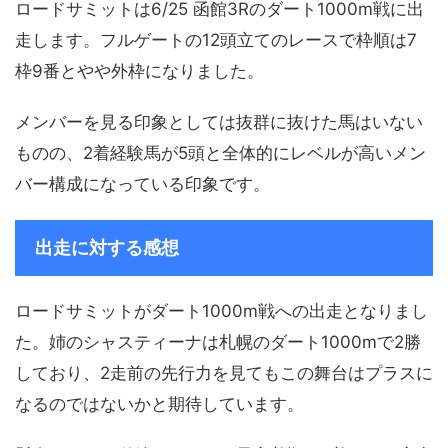
ロードサミットは6/25 函館3Rのダート1000m戦に出
走します。フルゲートの12頭立てのレースで枠順は7
枠9番とやや外枠になりました。
メンバーを見る印象としては抜群に抜けた馬はいない
ものの、2着経験馬が5頭と全体的にレベルが高いメン
バー構成になっている印象です。
出走に対する感想
ロードサミットがダート1000m戦への出走となりまし
た。姉のシャスティーナは札幌のダート1000mで2勝
しており、2走前の先行力を見てもこの舞台はプラスに
なるのではないかと期待しています。