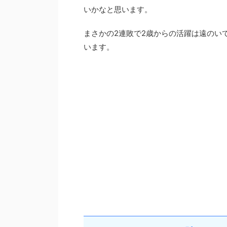
いかなと思います。
まさかの2連敗で2歳からの活躍は遠のい
います。