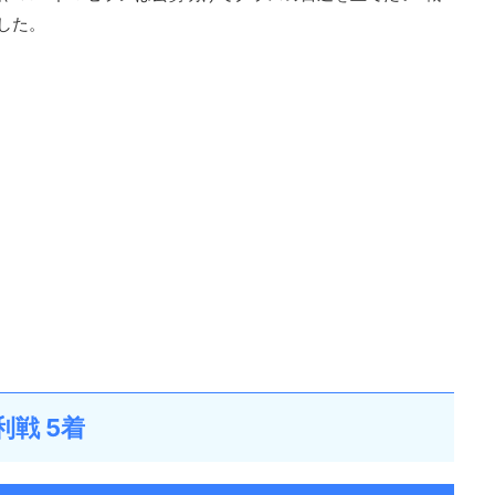
した。
戦 5着