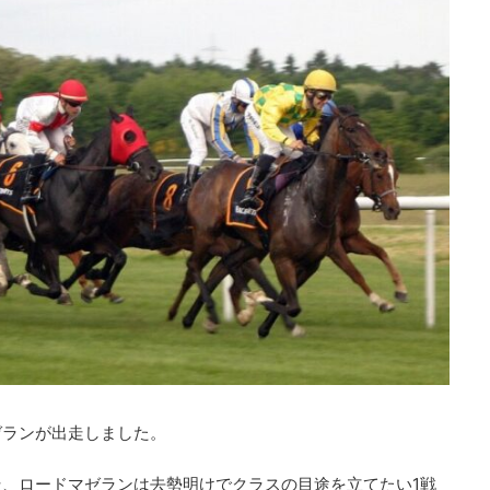
ゼランが出走しました。
、ロードマゼランは去勢明けでクラスの目途を立てたい1戦