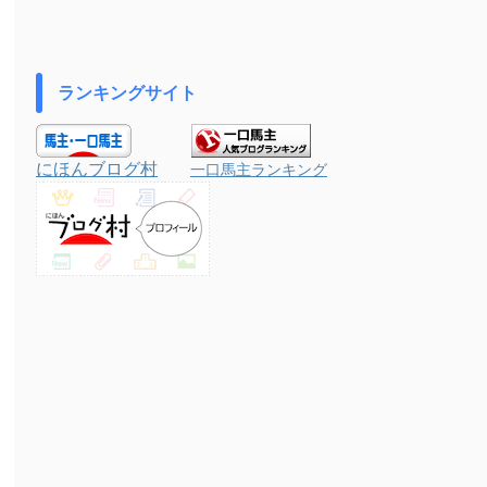
ランキングサイト
にほんブログ村
一口馬主ランキング