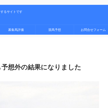
介するサイトです
募集馬評価
競馬予想
お問合せフォーム
も予想外の結果になりました