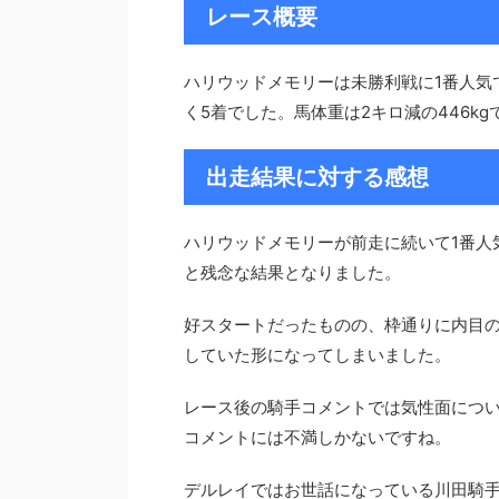
レース概要
ハリウッドメモリーは未勝利戦に1番人気
く5着でした。馬体重は2キロ減の446kg
出走結果に対する感想
ハリウッドメモリーが前走に続いて1番人
と残念な結果となりました。
好スタートだったものの、枠通りに内目
していた形になってしまいました。
レース後の騎手コメントでは気性面につ
コメントには不満しかないですね。
デルレイではお世話になっている川田騎