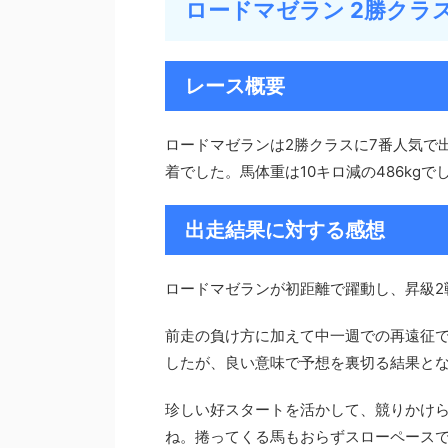
ロードマゼラン 2勝クラス
レース概要
ロードマゼランは2勝クラスに7番人気で
着でした。馬体重は10キロ減の486kgで
出走結果に対する感想
ロードマゼランが初距離で躍動し、昇級2
前走の負け方に加えて中一週での再遠征で
したが、良い意味で予想を裏切る結果と
珍しい好スタートを活かして、競りかけ
ね。捲ってくる馬もおらずスローペース