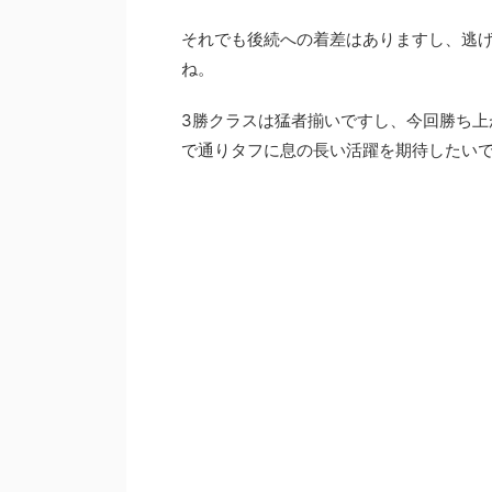
それでも後続への着差はありますし、逃
ね。
3勝クラスは猛者揃いですし、今回勝ち上
で通りタフに息の長い活躍を期待したい