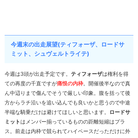
今週末の出走展望(ティフォーザ、ロードサ
ミット、シュヴェルトライテ)
今週は3頭が出走予定です。
ティフォーザ
は権利を得
ての再度の千直ですが
痛恨の内枠
。開催後半なので真
ん中辺りまで傷んでそうで厳しい印象。腹を括って後
方からラチ沿いを追い込んでも良いかと思うので中途
半端な騎乗だけは避けてほしいと思います。
ロードサ
ミット
はメンバー揃っているものの距離短縮はプラ
ス。前走は内枠で競られてハイペースだっただけに外