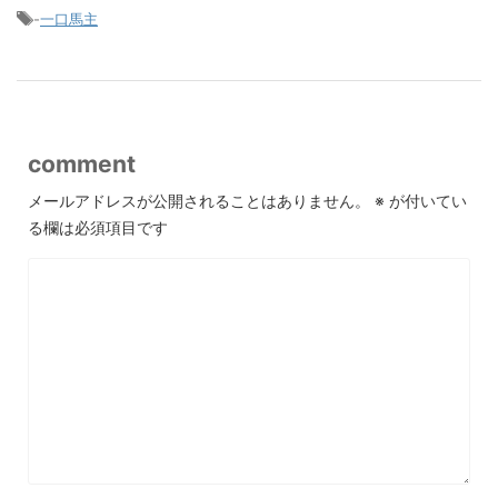
-
一口馬主
comment
メールアドレスが公開されることはありません。
※
が付いてい
る欄は必須項目です