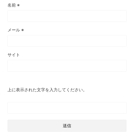
名前
※
メール
※
サイト
上に表示された文字を入力してください。