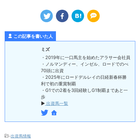
この記事を書いた人
ミズ
・2019年に一口馬主を始めたアラサー会社員
・ノルマンディー、インゼル、ロードでのべ
70頭に出資
・2025年にロードデルレイの日経新春杯勝
利で初の重賞制覇
・G1での2着を3回経験しG1制覇まであと一
歩
▶
出資馬一覧
-
出資馬情報