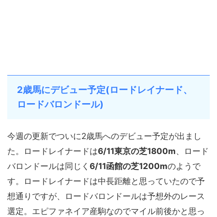
2歳馬にデビュー予定(ロードレイナード、
ロードバロンドール)
今週の更新でついに2歳馬へのデビュー予定が出まし
た。ロードレイナードは
6/11東京の芝1800m
、ロード
バロンドールは同じく
6/11函館の芝1200m
のようで
す。ロードレイナードは中長距離と思っていたので予
想通りですが、ロードバロンドールは予想外のレース
選定。エピファネイア産駒なのでマイル前後かと思っ