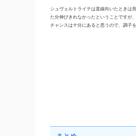
シュヴェルトライテは直線向いたときは良
た分伸びきれなかったということですが、
チャンスは十分にあると思うので、調子