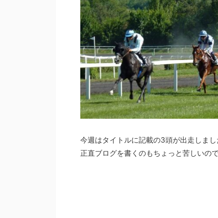
今週はタイトルに記載の3頭が出走しました
正直ブログを書くのもちょっと苦しいの