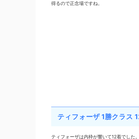
得るので正念場ですね。
ティフォーザ 1勝クラス 1
ティフォーザは内枠が響いて12着でした