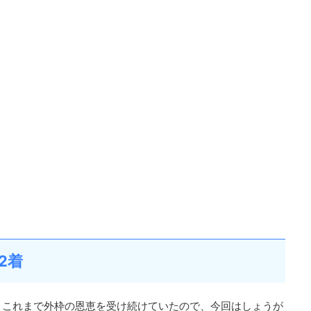
2着
。これまで外枠の恩恵を受け続けていたので、今回はしょうが