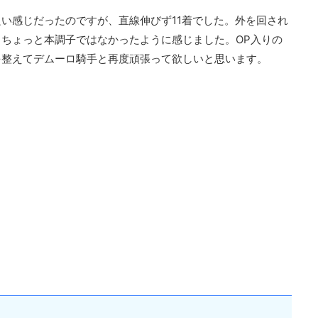
い感じだったのですが、直線伸びず11着でした。外を回され
ちょっと本調子ではなかったように感じました。OP入りの
を整えてデムーロ騎手と再度頑張って欲しいと思います。