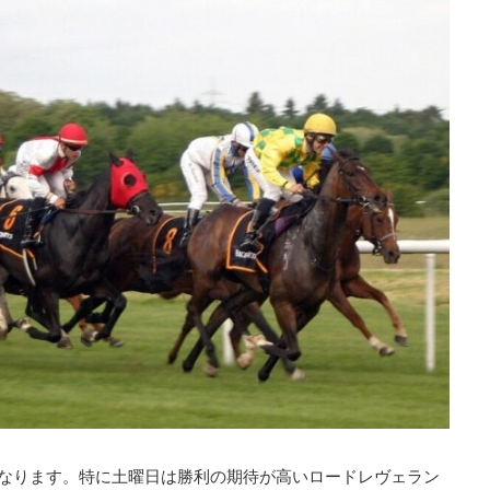
なります。特に土曜日は勝利の期待が高いロードレヴェラン