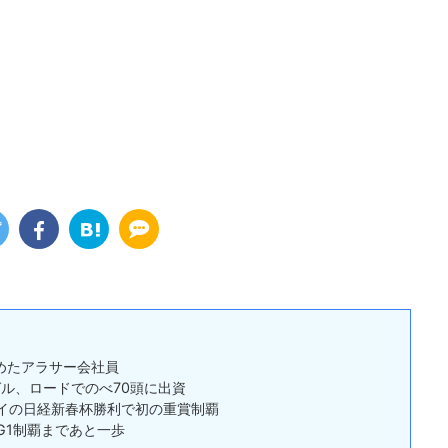
始めたアラサー会社員
ル、ロードでのべ70頭に出資
レイの日経新春杯勝利で初の重賞制覇
G1制覇まであと一歩