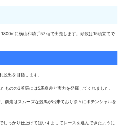
ト1800mに横山和騎手57kgで出走します。頭数は15頭立てで
利脱出を目指します。
たものの3着馬には5馬身差と実力を発揮してくれました。
が、前走はスムーズな競馬が出来ており徐々にポテンシャルを
でしっかり仕上げて狙いすましてレースを選んできたように