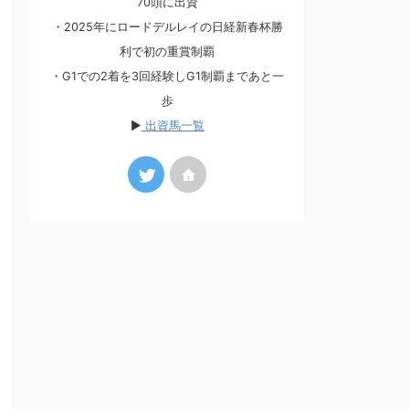
70頭に出資
・2025年にロードデルレイの日経新春杯勝
利で初の重賞制覇
・G1での2着を3回経験しG1制覇まであと一
歩
▶
出資馬一覧