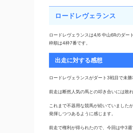
ロードレヴェランス
ロードレヴェランスは4/6 中山6Rのダー
枠順は4枠7番です。
出走に対する感想
ロードレヴェランスがダート3戦目で未勝
前走は断然人気の馬との叩き合いには敗れ
これまで不器用な競馬が続いていました
発揮しつつあるように感じます。
前走で権利が得られたので、今回は中3週