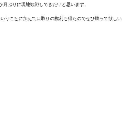
か月ぶりに現地観戦してきたいと思います。
ということに加えて口取りの権利も得たのでぜひ勝って欲しい