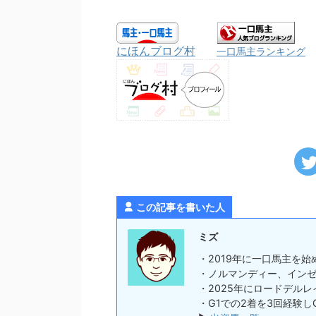
にほんブログ村
一口馬主ランキング
この記事を書いた人
ミズ
・2019年に一口馬主を
・ノルマンディー、インゼ
・2025年にロードデル
・G1での2着を3回経験し