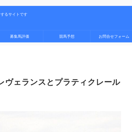
介するサイトです
募集馬評価
競馬予想
お問合せフォーム
レヴェランスとプラティクレール