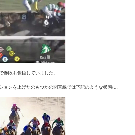
で惨敗も覚悟していました。
ションを上げたのもつかの間直線では下記のような状態に。