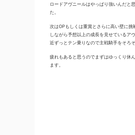
ロードアヴニールはやっぱり強いんだと
た。
次はOPもしくは重賞とさらに高い壁に挑
しながら予想以上の成長を見せているア
近ずっとテン乗りなので主戦騎手をそろ
疲れもあると思うのでまずはゆっくり休ん
ます。