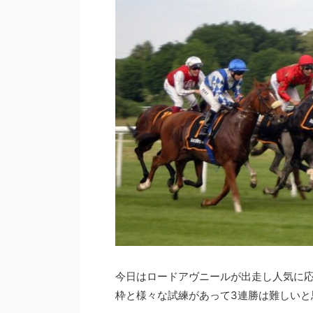
今日はロードアヴニールが出走し人気に応
枠と様々な試練があって3連勝は難しいと