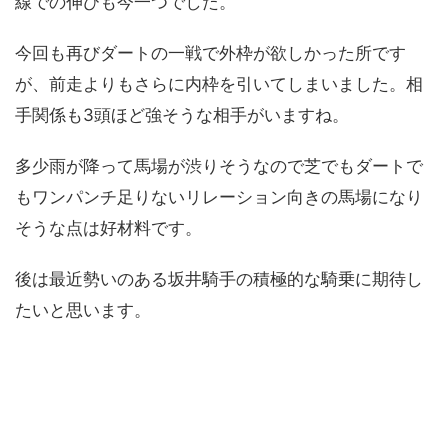
線での伸びも今一つでした。
今回も再びダートの一戦で外枠が欲しかった所です
が、前走よりもさらに内枠を引いてしまいました。相
手関係も3頭ほど強そうな相手がいますね。
多少雨が降って馬場が渋りそうなので芝でもダートで
もワンパンチ足りないリレーション向きの馬場になり
そうな点は好材料です。
後は最近勢いのある坂井騎手の積極的な騎乗に期待し
たいと思います。