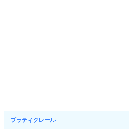
プラティクレール