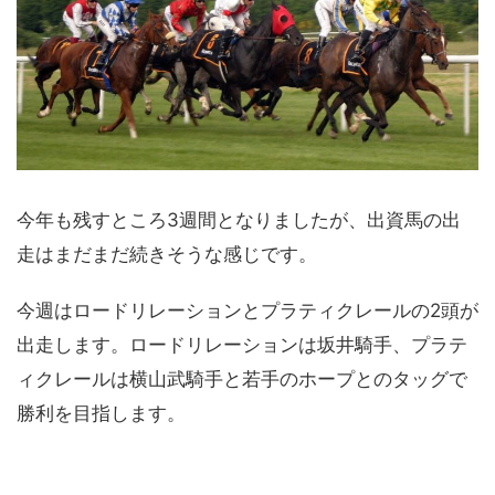
今年も残すところ3週間となりましたが、出資馬の出
走はまだまだ続きそうな感じです。
今週はロードリレーションとプラティクレールの2頭が
出走します。ロードリレーションは坂井騎手、プラテ
ィクレールは横山武騎手と若手のホープとのタッグで
勝利を目指します。