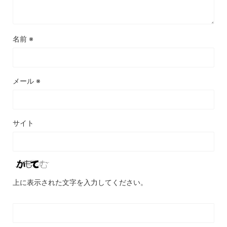
名前
※
メール
※
サイト
上に表示された文字を入力してください。