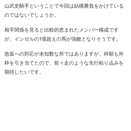
山武史騎手ということで今回は結構勝負をかけている
のではないでしょうか。
相手関係を見ると比較的恵まれたメンバー構成です
が、インゼルの1億超えの馬が強敵となりそうです。
急坂への対応が未知数な所ではありますが、枠順も外
枠を引き当てたので、前々走のような先行粘り込みを
期待したいです。