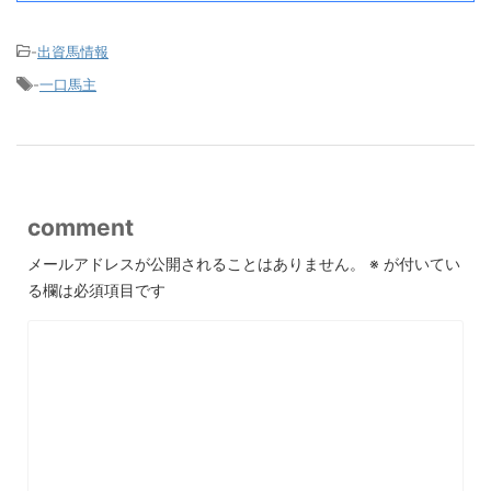
-
出資馬情報
-
一口馬主
comment
メールアドレスが公開されることはありません。
※
が付いてい
る欄は必須項目です