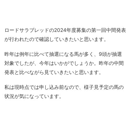
ロードサラブレッドの2024年度募集の第一回中間発表
が行われたので確認していきたいと思います。
昨年は例年に比べて抽選になる馬が多く、9頭が抽選
対象でしたが、今年はいかがでしょうか。昨年の中間
発表と比べながら見ていきたいと思います。
私は現時点では申し込み前なので、様子見予定の馬の
状況が気になっています。