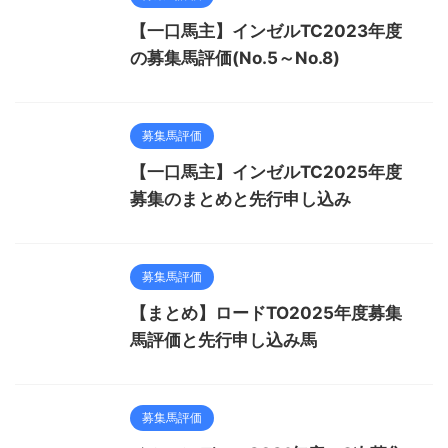
【一口馬主】インゼルTC2023年度
の募集馬評価(No.5～No.8)
募集馬評価
【一口馬主】インゼルTC2025年度
募集のまとめと先行申し込み
募集馬評価
【まとめ】ロードTO2025年度募集
馬評価と先行申し込み馬
募集馬評価