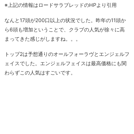
※上記の情報はロードサラブレッドのHPより引用
なんと17頭が200口以上の状況でした。昨年の11頭か
ら6頭も増加ということで、クラブの人気が徐々に高
まってきた感じがしますね。。。
トップ2は予想通りのオールフォーラヴとエンジェルフ
ェイスでした。エンジェルフェイスは最高価格にも関
わらずこの人気はすごいです。