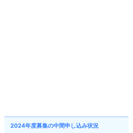
2024年度募集の中間申し込み状況