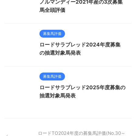
ノルマンディー2021年産の3次募集
馬全頭評価
募集馬評価
ロードサラブレッド2024年度募集
の抽選対象馬発表
募集馬評価
ロードサラブレッド2025年度募集の
抽選対象馬発表
ロードTO2024年度の募集馬評価(No.30～