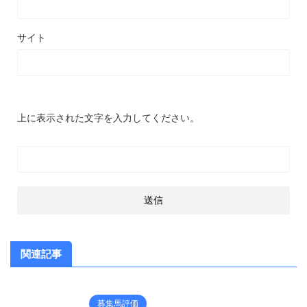
サイト
上に表示された文字を入力してください。
関連記事
募集馬評価