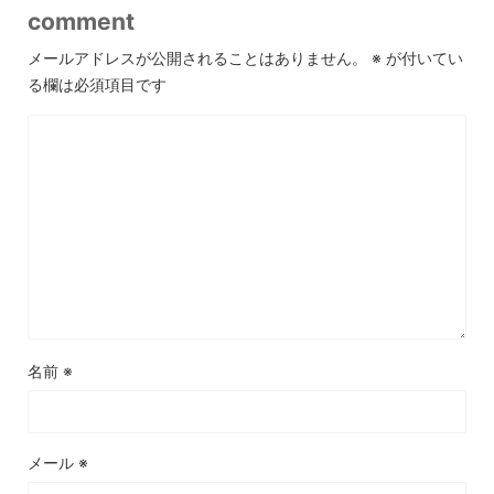
comment
メールアドレスが公開されることはありません。
※
が付いてい
る欄は必須項目です
名前
※
メール
※