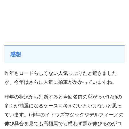
感想
昨年もロードらしくない人気っぷりだと驚きました
が、今年はさらに人気に拍車がかかっていますね。
昨年の状況から判断すると今回名前の挙がった17頭の
多くが抽選になるケースも考えないといけないと思っ
ています。(昨年のイトワズマジックやデルフィーノの
伸び具合を見ても高額馬でも構わず票が伸びるのがロ