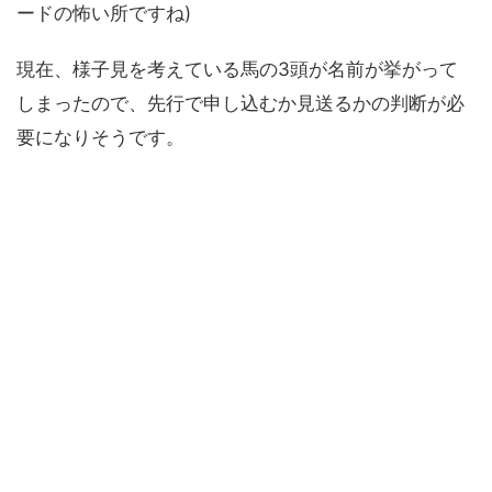
ードの怖い所ですね)
現在、様子見を考えている馬の3頭が名前が挙がって
しまったので、先行で申し込むか見送るかの判断が必
要になりそうです。