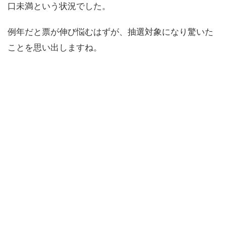
口未満という状況でした。
例年だと票が伸び悩むはずが、抽選対象になり驚いた
ことを思い出しますね。