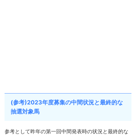
(参考)2023年度募集の中間状況と最終的な
抽選対象馬
参考として昨年の第一回中間発表時の状況と最終的な