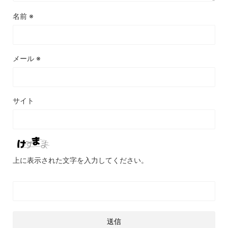
名前
※
メール
※
サイト
上に表示された文字を入力してください。