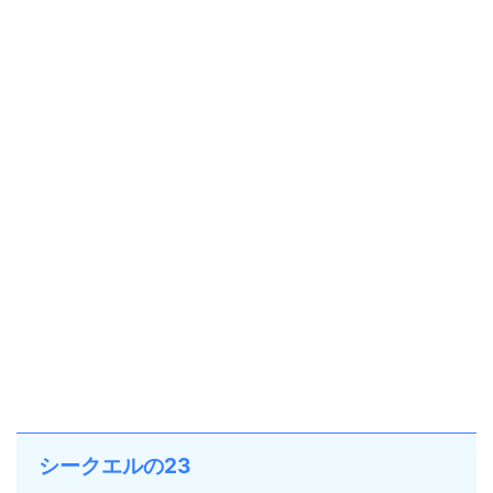
シークエルの23