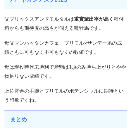
父ブリックスアンドモルタルは
重賞輩出率が高く
種付
料からも期待度の高さが伺える種牡馬です。
母父マンハッタンカフェ、ブリモル×サンデー系の成
績ともに可もなく不可もなくの数値です。
母は現役時代未勝利で産駒は1頭のみ勝ち上がりとやや
物足りない成績です。
上位厩舎の手腕とブリモルのポテンシャルに期待とい
う印象ですね。
まとめ