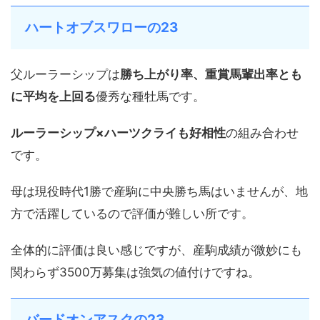
ハートオブスワローの23
父ルーラーシップは
勝ち上がり率、重賞馬輩出率とも
に平均を上回る
優秀な種牡馬です。
ルーラーシップ×ハーツクライも好相性
の組み合わせ
です。
母は現役時代1勝で産駒に中央勝ち馬はいませんが、地
方で活躍しているので評価が難しい所です。
全体的に評価は良い感じですが、産駒成績が微妙にも
関わらず3500万募集は強気の値付けですね。
バードオンアスクの23