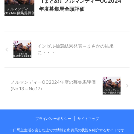
【まとめ】ノルマンディーOC2024
年度募集馬全頭評価
インゼル抽選結果発表～まさかの結果
に・・・
ノルマンディーOC2024年度の募集馬評価
(No.13～No.17)
プライバシーポリシー
サイトマップ
一口馬主生活を楽しむ上での情報と出資馬の状況を紹介するサイトです