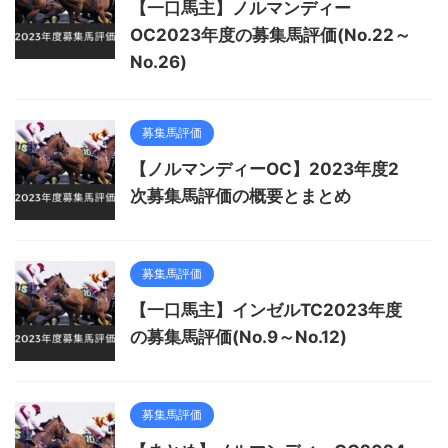
【一口馬主】ノルマンディー
OC2023年度の募集馬評価(No.22～
No.26)
募集馬評価
【ノルマンディーOC】2023年度2
次募集馬評価の概要とまとめ
募集馬評価
【一口馬主】インゼルTC2023年度
の募集馬評価(No.9～No.12)
募集馬評価