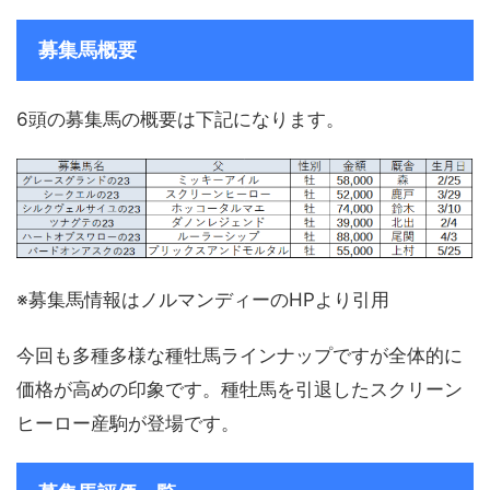
募集馬概要
6頭の募集馬の概要は下記になります。
※募集馬情報はノルマンディーのHPより引用
今回も多種多様な種牡馬ラインナップですが全体的に
価格が高めの印象です。種牡馬を引退したスクリーン
ヒーロー産駒が登場です。